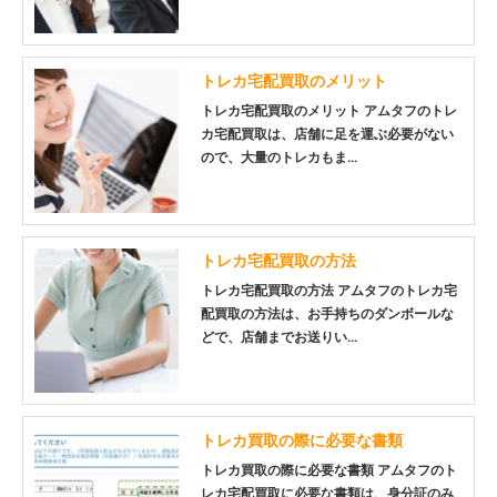
トレカ宅配買取のメリット
トレカ宅配買取のメリット アムタフのトレ
カ宅配買取は、店舗に足を運ぶ必要がない
ので、大量のトレカもま...
トレカ宅配買取の方法
トレカ宅配買取の方法 アムタフのトレカ宅
配買取の方法は、お手持ちのダンボールな
どで、店舗までお送りい...
トレカ買取の際に必要な書類
トレカ買取の際に必要な書類 アムタフのト
レカ宅配買取に必要な書類は、身分証のみ