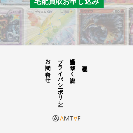
宅配買取お申し込み
お問い合わせ
プライバシーポリシー
古物営業法に基づく表記