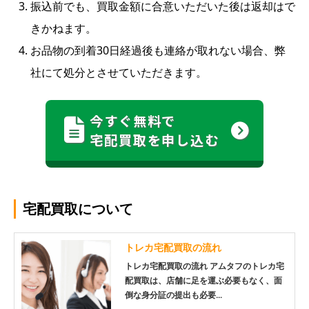
振込前でも、買取金額に合意いただいた後は返却はで
きかねます。
お品物の到着30日経過後も連絡が取れない場合、弊
社にて処分とさせていただきます。
今すぐ無料で
宅配買取を申し込む
宅配買取について
トレカ宅配買取の流れ
トレカ宅配買取の流れ アムタフのトレカ宅
配買取は、店舗に足を運ぶ必要もなく、面
倒な身分証の提出も必要...