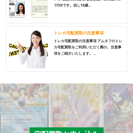
でOKです。但し18歳...
トレカ宅配買取の注意事項
トレカ宅配買取の注意事項 アムタフのトレ
カ宅配買取をご利用いただく際の、注意事
項をご紹介いたします。...