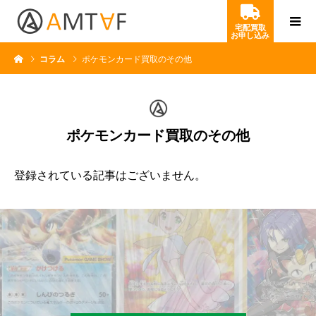
宅配買取
お申し込み
コラム
ポケモンカード買取のその他
ポケモンカード買取のその他
登録されている記事はございません。