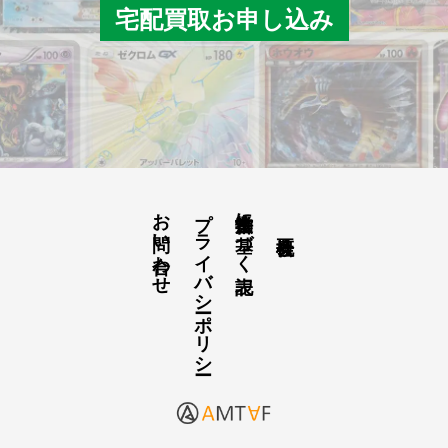
宅配買取お申し込み
お問い合わせ
プライバシーポリシー
古物営業法に基づく表記