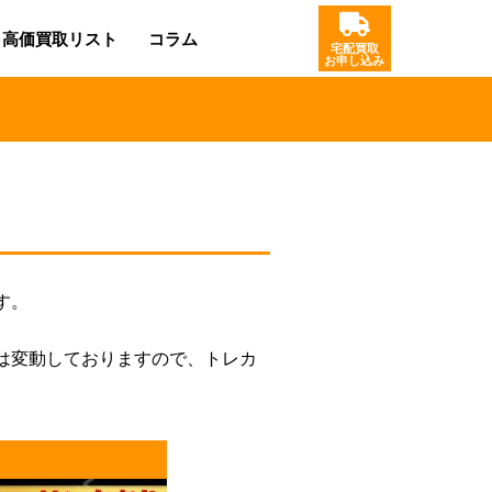
高価買取リスト
コラム
宅配買取
お申し込み
す。
は変動しておりますので、トレカ