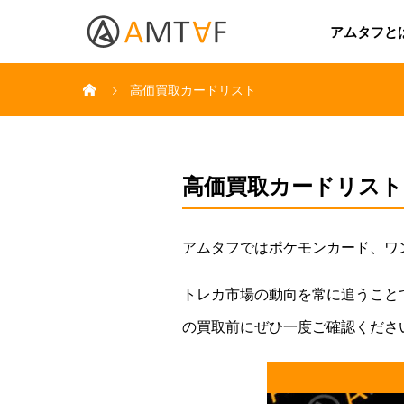
アムタフと
高価買取カードリスト
高価買取カードリスト
アムタフではポケモンカード、ワ
トレカ市場の動向を常に追うこと
の買取前にぜひ一度ご確認くださ