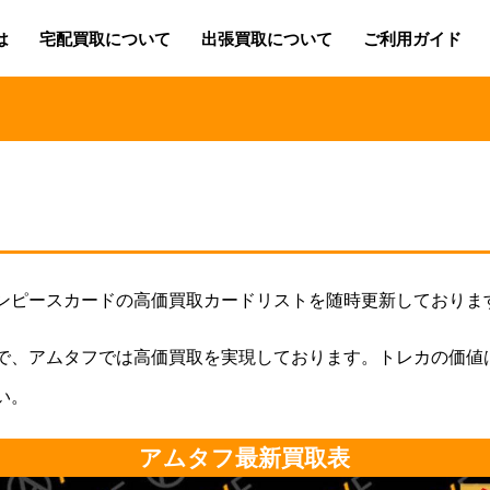
は
宅配買取について
出張買取について
ご利用ガイド
ンピースカードの高価買取カードリストを随時更新しておりま
で、アムタフでは高価買取を実現しております。トレカの価値
い。
アムタフ最新買取表