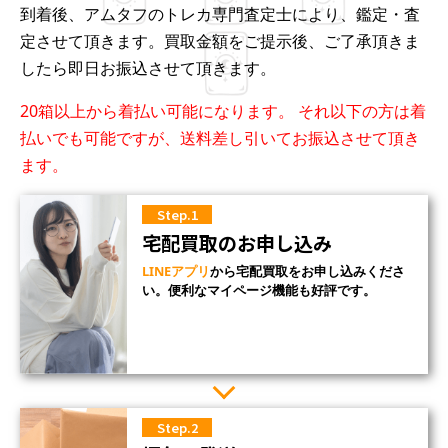
到着後、アムタフのトレカ専門査定士により、鑑定・査
定させて頂きます。買取金額をご提示後、ご了承頂きま
したら即日お振込させて頂きます。
20箱以上から着払い可能になります。 それ以下の方は着
払いでも可能ですが、送料差し引いてお振込させて頂き
ます。
Step.1
宅配買取のお申し込み
LINEアプリ
から宅配買取をお申し込みくださ
い。便利なマイページ機能も好評です。
Step.2