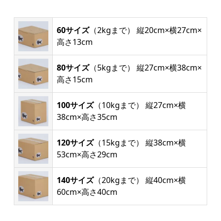
60サイズ
（2kgまで） 縦20cm×横27cm×
高さ13cm
80サイズ
（5kgまで） 縦27cm×横38cm×
高さ15cm
100サイズ
（10kgまで） 縦27cm×横
38cm×高さ35cm
120サイズ
（15kgまで） 縦38cm×横
53cm×高さ29cm
140サイズ
（20kgまで） 縦40cm×横
60cm×高さ40cm