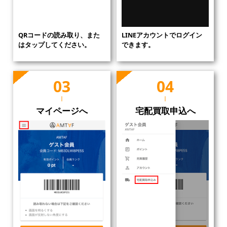
QRコードの読み取り、また
LINEアカウントでログイン
はタップしてください。
できます。
マイページへ
宅配買取申込へ