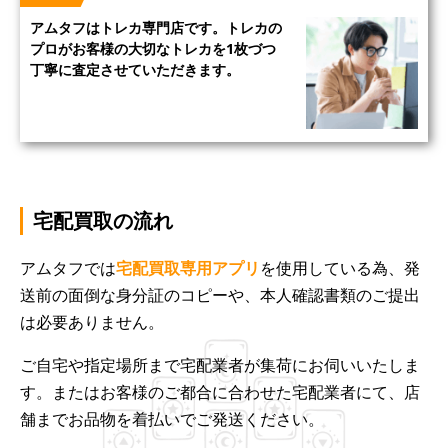
アムタフはトレカ専門店です。トレカの
プロがお客様の大切なトレカを1枚づつ
丁寧に査定させていただきます。
宅配買取の流れ
アムタフでは
宅配買取専用アプリ
を使用している為、発
送前の面倒な身分証のコピーや、本人確認書類のご提出
は必要ありません。
ご自宅や指定場所まで宅配業者が集荷にお伺いいたしま
す。またはお客様のご都合に合わせた宅配業者にて、店
舗までお品物を着払いでご発送ください。