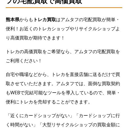
フの宅配買取で高価買取
熊本県
からも
トレカ
買取
はアムタフの宅配買取が簡単・
便利！お近くのトレカショップやリサイクルショップよ
り高価買取が期待できます！
トレカの高価買取をご希望なら、アムタフの宅配買取を
ご利用ください！
自宅や職場などから、トレカを直接店舗に送るだけで買
取させていただきます。アムタフでは、面倒な買取契約
もWEBで完結可能なツールを導入しているので、簡単・
便利にトレカを売却することができます。
「近くにカードショップがない」「カードショップに行
く時間がない」「大型リサイクルショップの買取金額に