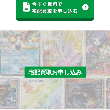
今すぐ無料で
宅配買取を申し込む
宅配買取お申し込み