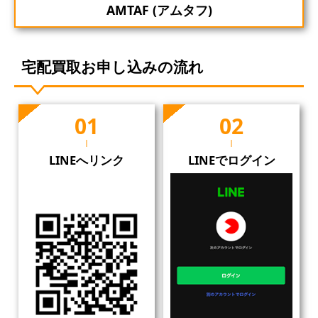
AMTAF (アムタフ)
宅配買取お申し込みの流れ
LINEへリンク
LINEでログイン