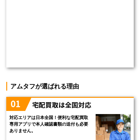
アムタフが選ばれる理由
01
宅配買取は全国対応
対応エリアは日本全国！便利な宅配買取
専用アプリで本人確認書類の送付も必要
ありません。