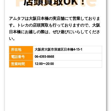
店頭買取OK！
アムタフは大阪日本橋の実店舗にて営業しておりま
す。トレカの店頭買取も行っておりますので、大阪
日本橋にお越しの際は、ぜひ遊びにいらしてくださ
い。
所在地
大阪府大阪市浪速区日本橋4-15-1
電話番号
06-4393-8668
営業時間
12:00〜20:00