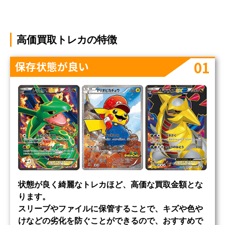
高価買取トレカの特徴
01
保存状態が良い
状態が良く綺麗なトレカほど、高価な買取金額とな
ります。
スリーブやファイルに保管することで、キズや色や
けなどの劣化を防ぐことができるので、おすすめで