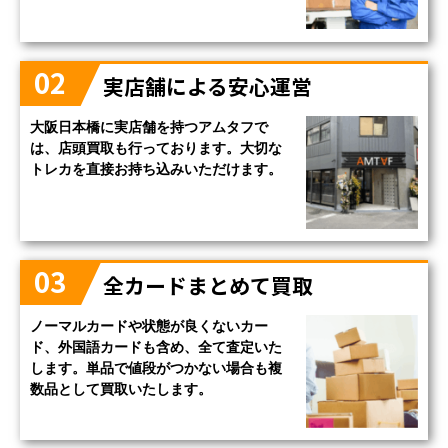
02
実店舗による安心運営
大阪日本橋に実店舗を持つアムタフで
は、店頭買取も行っております。大切な
トレカを直接お持ち込みいただけます。
03
全カードまとめて買取
ノーマルカードや状態が良くないカー
ド、外国語カードも含め、全て査定いた
します。単品で値段がつかない場合も複
数品として買取いたします。