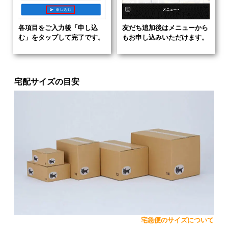
各項目をご入力後「申し込
友だち追加後はメニューから
む」をタップして完了です。
もお申し込みいただけます。
宅配サイズの目安
宅急便のサイズについて