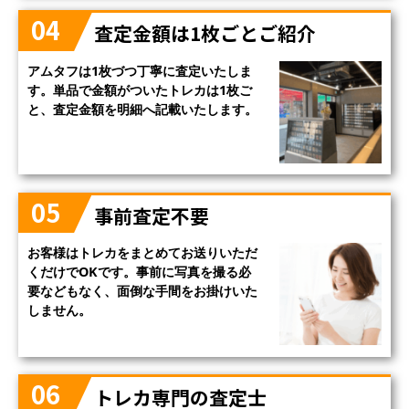
04
査定金額は1枚ごとご紹介
アムタフは1枚づつ丁寧に査定いたしま
す。単品で金額がついたトレカは1枚ご
と、査定金額を明細へ記載いたします。
05
事前査定不要
お客様はトレカをまとめてお送りいただ
くだけでOKです。事前に写真を撮る必
要などもなく、面倒な手間をお掛けいた
しません。
06
トレカ専門の査定士