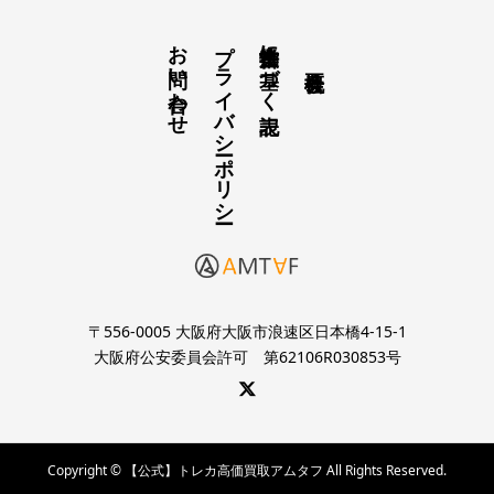
お問い合わせ
プライバシーポリシー
古物営業法に基づく表記
〒556-0005 大阪府大阪市浪速区日本橋4-15-1
大阪府公安委員会許可 第62106R030853号
Copyright © 【公式】トレカ高価買取アムタフ All Rights Reserved.