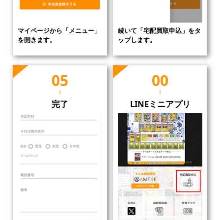
マイページから「メニュー」
続いて「宅配買取申込」をタ
を開きます。
ップします。
完了
LINEミニアプリ