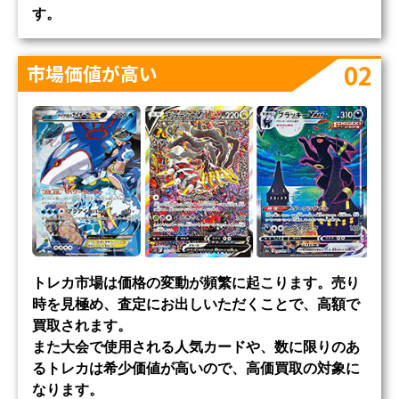
す。
02
市場価値が高い
トレカ市場は価格の変動が頻繁に起こります。売り
時を見極め、査定にお出しいただくことで、高額で
買取されます。
また大会で使用される人気カードや、数に限りのあ
るトレカは希少価値が高いので、高価買取の対象に
なります。