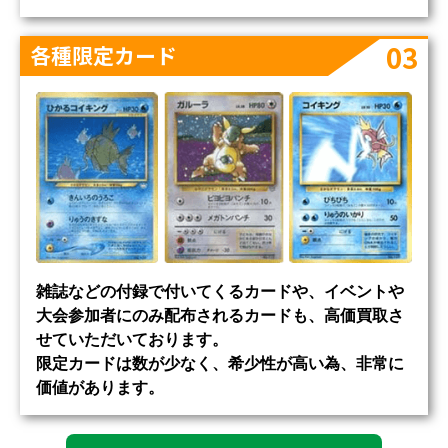
03
各種限定カード
雑誌などの付録で付いてくるカードや、イベントや
大会参加者にのみ配布されるカードも、高価買取さ
せていただいております。
限定カードは数が少なく、希少性が高い為、非常に
価値があります。